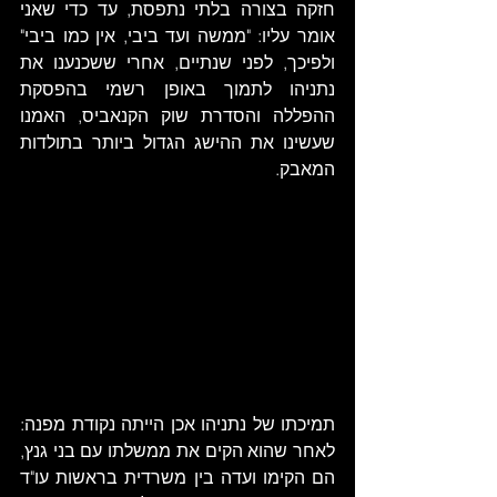
חזקה בצורה בלתי נתפסת, עד כדי שאני 
אומר עליו: "ממשה ועד ביבי, אין כמו ביבי" 
ולפיכך, לפני שנתיים, אחרי ששכנענו את 
נתניהו לתמוך באופן רשמי בהפסקת 
ההפללה והסדרת שוק הקנאביס, האמנו 
שעשינו את ההישג הגדול ביותר בתולדות 
המאבק.
תמיכתו של נתניהו אכן הייתה נקודת מפנה: 
לאחר שהוא הקים את ממשלתו עם בני גנץ, 
הם הקימו ועדה בין משרדית בראשות עו"ד 