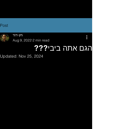
Post
חץ-דוד
Aug 9, 2022
2 min read
הגם אתה ביבי???
Updated:
Nov 25, 2024