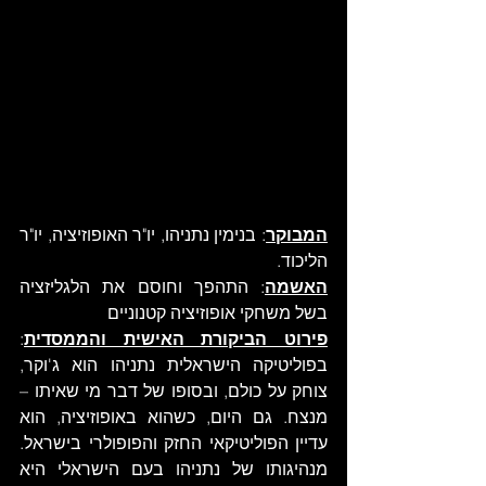
המבוקר
: בנימין נתניהו, יו"ר האופוזיציה, יו"ר 
הליכוד. 
האשמה
: התהפך וחוסם את הלגליזציה 
בשל משחקי אופוזיציה קטנוניים
פירוט הביקורת האישית והממסדית
: 
בפוליטיקה הישראלית נתניהו הוא ג'וקר, 
צוחק על כולם, ובסופו של דבר מי שאיתו – 
מנצח. גם היום, כשהוא באופוזיציה, הוא 
עדיין הפוליטיקאי החזק והפופולרי בישראל. 
מנהיגותו של נתניהו בעם הישראלי היא 