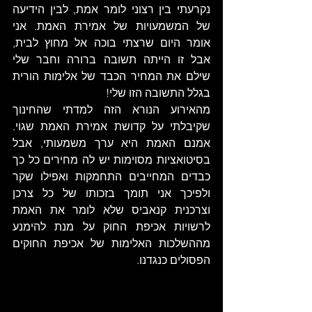
נקרעתי בין רצוני לומר אמת, לבין הידיעה 
של המשמעויות של אמירת האמת. אני 
אומר היום שרצתי בוכה אל מחוץ לבית, 
אבל זו הייתה תשובה ברורה וחבר שלי 
שילם את המחיר הכבד של אלימות הורית 
בגלל התשובה הזו שלי! 
מהאירוע הנורא הזה למדתי שהחינוך 
שקיבלתי על קדושת אמירת האמת שגוי. 
אמנם האמת היא ערך משמעותי, אבל 
בסיטואציות מסוימות יש לה מחירים כל כך 
כבדים המחייבים התחמקות ואפילו שקר 
ולפיכך אני תומך בזכותו של כל צרכן 
וצרכנית קנאביס שלא לומר את האמת 
לרשויות אכיפת החוק על מנת להימנע 
מההשלכות האלימות של אכיפת החוקים 
הפסולים כנגדנו. 