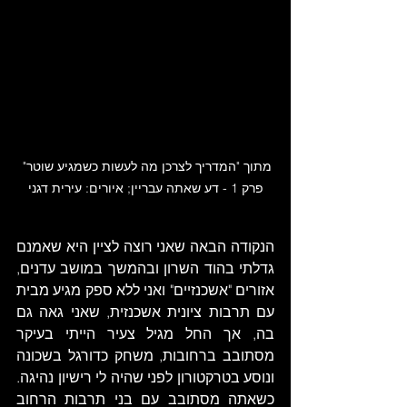
מתוך "המדריך לצרכן מה לעשות כשמגיע שוטר" 
פרק 1 - דע שאתה עבריין; איורים: עירית דגני
הנקודה הבאה שאני רוצה לציין היא שאמנם 
גדלתי בהוד השרון ובהמשך במושב עדנים, 
אזורים "אשכנזיים" ואני ללא ספק מגיע מבית 
עם תרבות ציונית אשכנזית, שאני גאה גם 
בה, אך החל מגיל צעיר הייתי בעיקר 
מסתובב ברחובות, משחק כדורגל בשכונה 
ונוסע בטרקטורון לפני שהיה לי רישיון נהיגה. 
כשאתה מסתובב עם בני תרבות הרחוב 